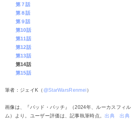
第７話
第８話
第９話
第10話
第11話
第12話
第13話
第14話
第15話
筆者：ジェイK（
@StarWarsRenmei
）
画像は、『バッド・バッチ』（2024年、ルーカスフィル
ム）より。ユーザー評価は、記事執筆時点。
出典
出典