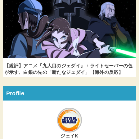
【総評】アニメ『九人目のジェダイ』：ライトセーバーの色
が示す、白銀の先の「新たなジェダイ」【海外の反応】
Profile
ジェイK