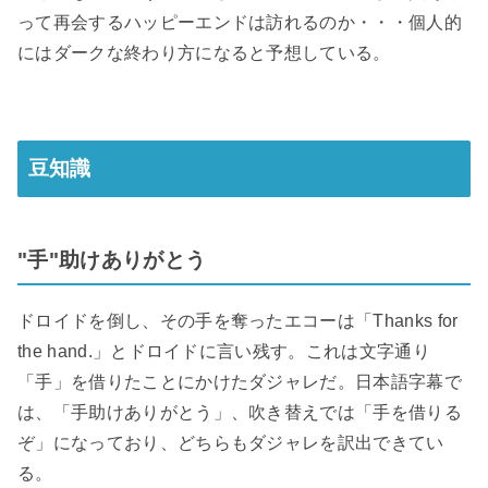
って再会するハッピーエンドは訪れるのか・・・個人的
にはダークな終わり方になると予想している。
豆知識
"手"助けありがとう
ドロイドを倒し、その手を奪ったエコーは「Thanks for
the hand.」とドロイドに言い残す。これは文字通り
「手」を借りたことにかけたダジャレだ。日本語字幕で
は、「手助けありがとう」、吹き替えでは「手を借りる
ぞ」になっており、どちらもダジャレを訳出できてい
る。