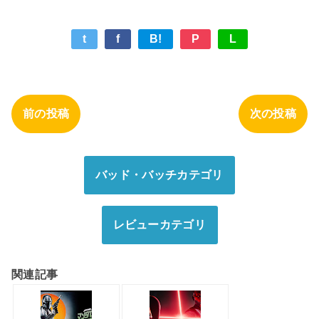
t
f
B!
P
L
前の投稿
次の投稿
バッド・バッチカテゴリ
レビューカテゴリ
関連記事