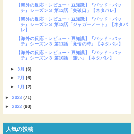
【海外の反応・レビュー・豆知識】『バッド・バッ
チ』シーズン３ 第13話「突破口」【ネタバレ】
【海外の反応・レビュー・豆知識】『バッド・バッ
チ』シーズン３ 第12話「ジャガーノート」【ネタバ
レ】
【海外の反応・レビュー・豆知識】『バッド・バッ
チ』シーズン３ 第11話「覚悟の時」【ネタバレ】
【海外の反応・レビュー・豆知識】『バッド・バッ
チ』シーズン３ 第10話「迷い」【ネタバレ】
►
3月
(6)
►
2月
(6)
►
1月
(2)
►
2023
(71)
►
2022
(90)
人気の投稿