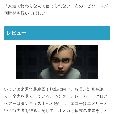
「来週で終わりなんて信じられない。次のエピソードが
何時間も続いてほしい」
レビュー
いよいよ来週で最終回！脱出に向け、各員が計画を練
り、全力を尽くしている。ハンター、レッカー、クロス
ヘアーはタンティス山へと急行し、エコーはエメリーと
いう協力者を得る。そして、オメガも偵察の成果をもと