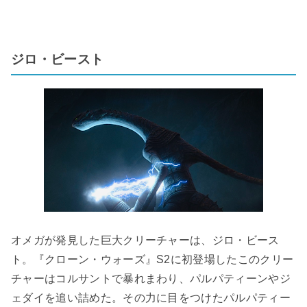
ジロ・ビースト
オメガが発見した巨大クリーチャーは、ジロ・ビース
ト。『クローン・ウォーズ』S2に初登場したこのクリー
チャーはコルサントで暴れまわり、パルパティーンやジ
ェダイを追い詰めた。その力に目をつけたパルパティー