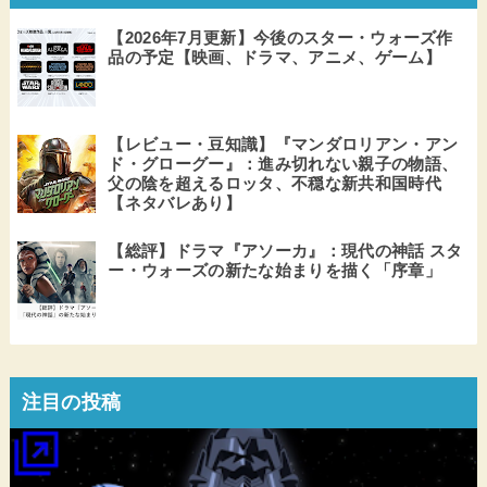
【2026年7月更新】今後のスター・ウォーズ作
品の予定【映画、ドラマ、アニメ、ゲーム】
【レビュー・豆知識】『マンダロリアン・アン
ド・グローグー』：進み切れない親子の物語、
父の陰を超えるロッタ、不穏な新共和国時代
【ネタバレあり】
【総評】ドラマ『アソーカ』：現代の神話 スタ
ー・ウォーズの新たな始まりを描く「序章」
注目の投稿