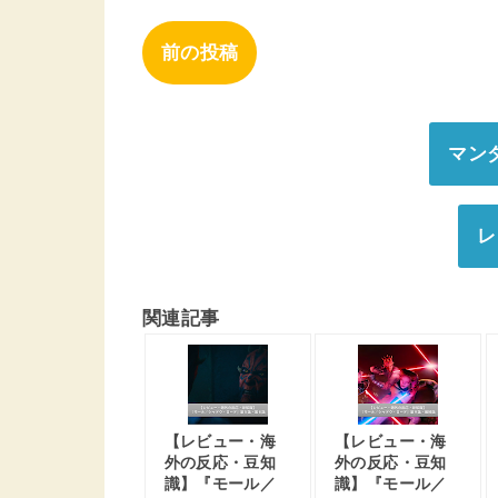
前の投稿
マン
レ
関連記事
【レビュー・海
【レビュー・海
外の反応・豆知
外の反応・豆知
識】『モール／
識】『モール／