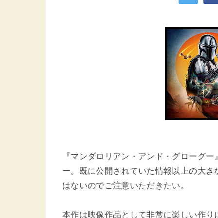
『マンダロリアン・アンド・グローグー
ー。既に公開されていた情報以上の大き
はないのでご注意いただきたい。
本作は映像作品として非常に楽しい作り