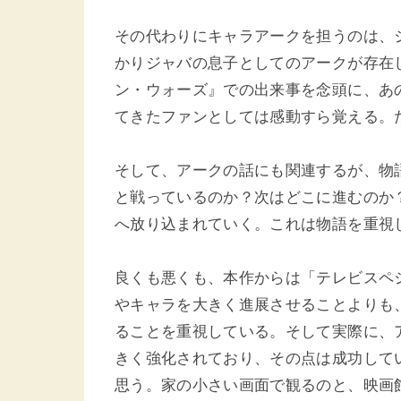
その代わりにキャラアークを担うのは、
かりジャバの息子としてのアークが存在
ン・ウォーズ』での出来事を念頭に、あ
てきたファンとしては感動すら覚える。
そして、アークの話にも関連するが、物
と戦っているのか？次はどこに進むのか
へ放り込まれていく。これは物語を重視
良くも悪くも、本作からは「テレビスペ
やキャラを大きく進展させることよりも
ることを重視している。そして実際に、
きく強化されており、その点は成功して
思う。家の小さい画面で観るのと、映画