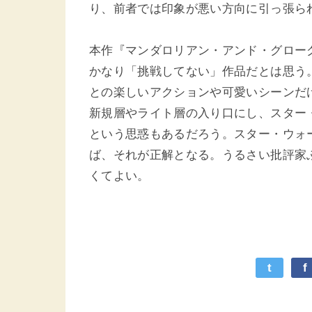
り、前者では印象が悪い方向に引っ張ら
本作『マンダロリアン・アンド・グロー
かなり「挑戦してない」作品だとは思う
との楽しいアクションや可愛いシーンだ
新規層やライト層の入り口にし、スター
という思惑もあるだろう。スター・ウォ
ば、それが正解となる。うるさい批評家
くてよい。
t
f