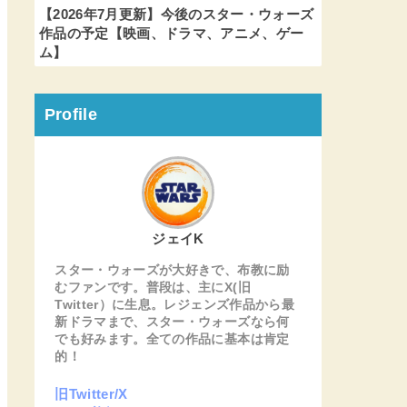
【2026年7月更新】今後のスター・ウォーズ
作品の予定【映画、ドラマ、アニメ、ゲー
ム】
Profile
ジェイK
スター・ウォーズが大好きで、布教に励
むファンです。普段は、主にX(旧
Twitter）に生息。レジェンズ作品から最
新ドラマまで、スター・ウォーズなら何
でも好みます。全ての作品に基本は肯定
的！
旧Twitter/X