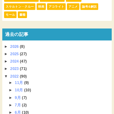
スケルトン・クルー
映画
アコライト
アニメ
論考&解説
モール
書籍
過去の記事
►
2026
(8)
►
2025
(27)
►
2024
(47)
►
2023
(71)
▼
2022
(90)
►
11月
(9)
►
10月
(10)
►
9月
(7)
►
7月
(2)
►
6月
(10)