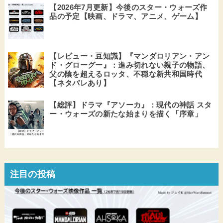
【2026年7月更新】今後のスター・ウォーズ作
品の予定【映画、ドラマ、アニメ、ゲーム】
【レビュー・豆知識】『マンダロリアン・アン
ド・グローグー』：進み切れない親子の物語、
父の陰を超えるロッタ、不穏な新共和国時代
【ネタバレあり】
【総評】ドラマ『アソーカ』：現代の神話 スタ
ー・ウォーズの新たな始まりを描く「序章」
注目の投稿