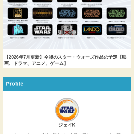
【2026年7月更新】今後のスター・ウォーズ作品の予定【映
画、ドラマ、アニメ、ゲーム】
Profile
ジェイK