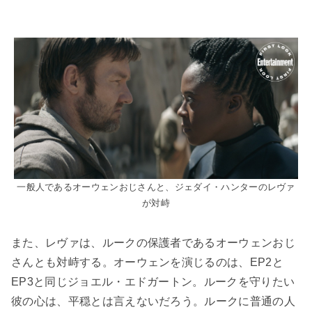
一般人であるオーウェンおじさんと、ジェダイ・ハンターのレヴァ
が対峙
また、レヴァは、ルークの保護者であるオーウェンおじ
さんとも対峙する。オーウェンを演じるのは、EP2と
EP3と同じジョエル・エドガートン。ルークを守りたい
彼の心は、平穏とは言えないだろう。ルークに普通の人