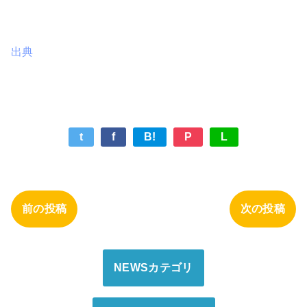
出典
t
f
B!
P
L
前の投稿
次の投稿
NEWSカテゴリ