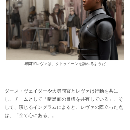
尋問官レヴァは、タトゥイーンを訪れるようだ
ダース・ヴェイダーや大尋問官とレヴァは行動を共に
し、チームとして「暗黒面の目標を共有している」。そ
して、演じるイングラムによると、レヴァの際立った点
は、「全て心にある」。