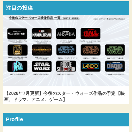
注目の投稿
【2026年7月更新】今後のスター・ウォーズ作品の予定【映
画、ドラマ、アニメ、ゲーム】
Profile