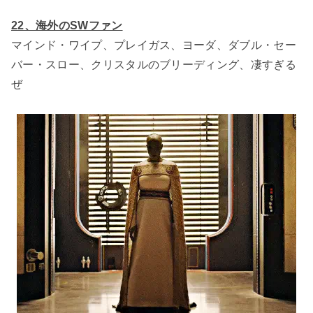
22、海外のSWファン
マインド・ワイプ、プレイガス、ヨーダ、ダブル・セー
バー・スロー、クリスタルのブリーディング、凄すぎる
ぜ