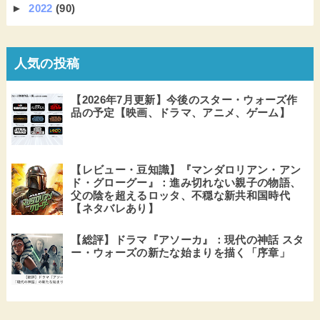
►
2022
(90)
人気の投稿
【2026年7月更新】今後のスター・ウォーズ作
品の予定【映画、ドラマ、アニメ、ゲーム】
【レビュー・豆知識】『マンダロリアン・アン
ド・グローグー』：進み切れない親子の物語、
父の陰を超えるロッタ、不穏な新共和国時代
【ネタバレあり】
【総評】ドラマ『アソーカ』：現代の神話 スタ
ー・ウォーズの新たな始まりを描く「序章」