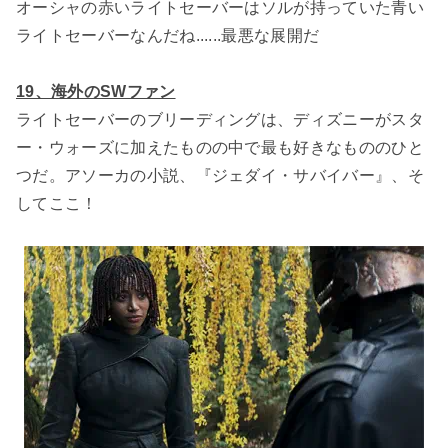
オーシャの赤いライトセーバーはソルが持っていた青い
ライトセーバーなんだね......最悪な展開だ
19、海外のSWファン
ライトセーバーのブリーディングは、ディズニーがスタ
ー・ウォーズに加えたものの中で最も好きなもののひと
つだ。アソーカの小説、『ジェダイ・サバイバー』、そ
してここ！