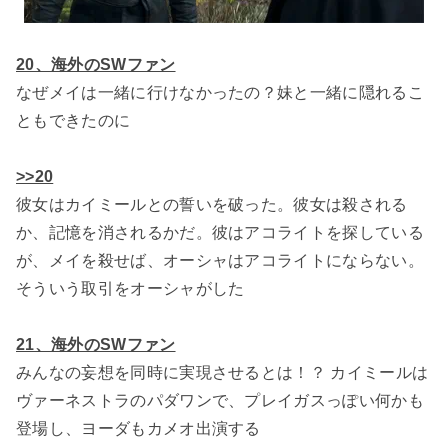
20、海外のSWファン
なぜメイは一緒に行けなかったの？妹と一緒に隠れるこ
ともできたのに
>>20
彼女はカイミールとの誓いを破った。彼女は殺される
か、記憶を消されるかだ。彼はアコライトを探している
が、メイを殺せば、オーシャはアコライトにならない。
そういう取引をオーシャがした
21、海外のSWファン
みんなの妄想を同時に実現させるとは！？ カイミールは
ヴァーネストラのパダワンで、プレイガスっぽい何かも
登場し、ヨーダもカメオ出演する