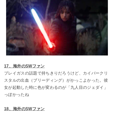
17、海外のSWファン
プレイガスの話題で持ちきりだろうけど、カイバークリ
スタルの出血（ブリーディング）がかっこよかった。彼
女が起動した時に色が変わるのが「九人目のジェダイ」
っぽかったね
18、海外のSWファン