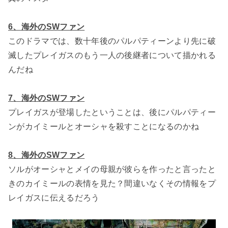
6、海外のSWファン
このドラマでは、数十年後のパルパティーンより先に破
滅したプレイガスのもう一人の後継者について描かれる
んだね
7、海外のSWファン
プレイガスが登場したということは、後にパルパティー
ンがカイミールとオーシャを殺すことになるのかね
8、海外のSWファン
ソルがオーシャとメイの母親が彼らを作ったと言ったと
きのカイミールの表情を見た？間違いなくその情報をプ
レイガスに伝えるだろう