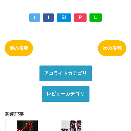
t
f
B!
P
L
前の投稿
次の投稿
アコライトカテゴリ
レビューカテゴリ
関連記事